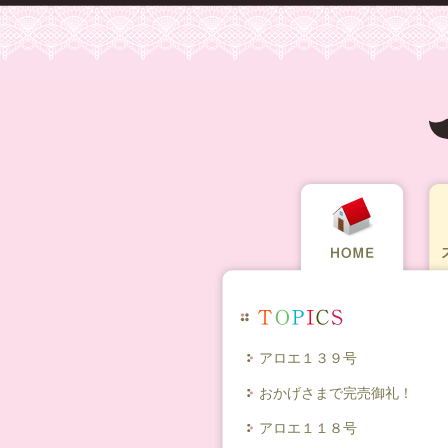
アロエ１３９号
おかげさまで完売御礼！
アロエ１１８号