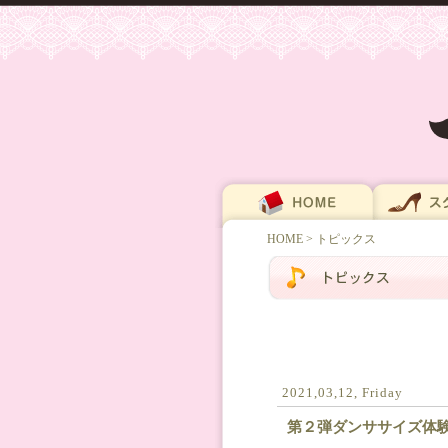
HOME
> トピックス
2021,03,12, Friday
第２弾ダンササイズ体