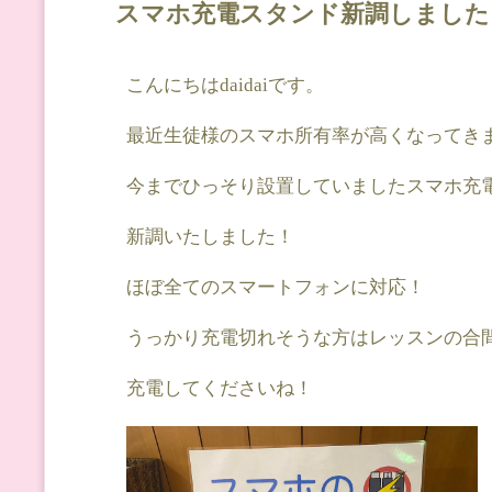
スマホ充電スタンド新調しました
こんにちはdaidaiです。
最近生徒様のスマホ所有率が高くなってき
今までひっそり設置していましたスマホ充
新調いたしました！
ほぼ全てのスマートフォンに対応！
うっかり充電切れそうな方はレッスンの合
充電してくださいね！