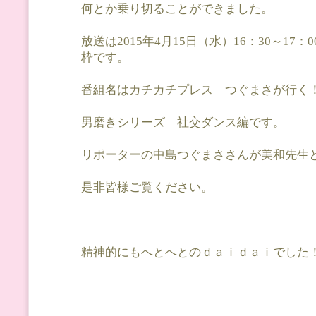
何とか乗り切ることができました。
放送は2015年4月15日（水）16：30～17：
枠です。
番組名はカチカチプレス つぐまさが行く
男磨きシリーズ 社交ダンス編です。
リポーターの中島つぐまささんが美和先生
是非皆様ご覧ください。
精神的にもへとへとのｄａｉｄａｉでした