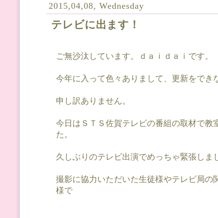
2015,04,08, Wednesday
テレビに出ます！
ご無沙汰しています。ｄａｉｄａｉです。
今年に入って色々ありまして、更新をでき
申し訳ありません。
今日はＳＴＳ佐賀テレビの番組の取材で教
た。
久しぶりのテレビ出演でめっちゃ緊張しま
撮影に協力いただいた生徒様やテレビ局の
様で