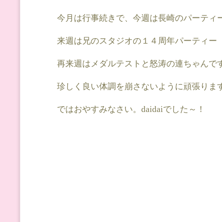
今月は行事続きで、今週は長崎のパーティ
来週は兄のスタジオの１４周年パーティー
再来週はメダルテストと怒涛の連ちゃんで
珍しく良い体調を崩さないように頑張りま
ではおやすみなさい。daidaiでした～！