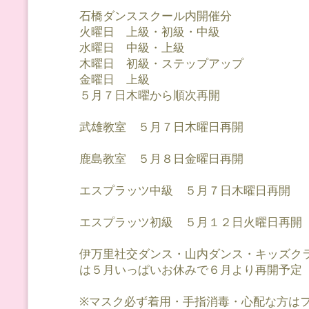
石橋ダンススクール内開催分
火曜日 上級・初級・中級
水曜日 中級・上級
木曜日 初級・ステップアップ
金曜日 上級
５月７日木曜から順次再開
武雄教室 ５月７日木曜日再開
鹿島教室 ５月８日金曜日再開
エスプラッツ中級 ５月７日木曜日再開
エスプラッツ初級 ５月１２日火曜日再開
伊万里社交ダンス・山内ダンス・キッズク
は５月いっぱいお休みで６月より再開予定
※マスク必ず着用・手指消毒・心配な方は