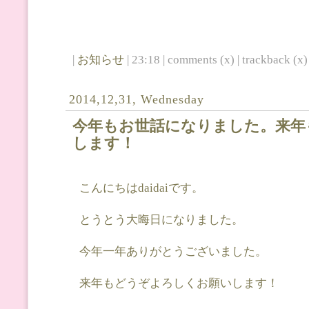
|
お知らせ
| 23:18 | comments (x) | trackback (x) 
2014,12,31, Wednesday
今年もお世話になりました。来年
します！
こんにちはdaidaiです。
とうとう大晦日になりました。
今年一年ありがとうございました。
来年もどうぞよろしくお願いします！