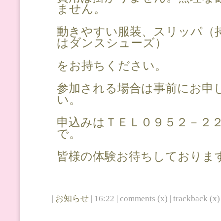
ません。
動きやすい服装、スリッパ（
はダンスシューズ）
をお持ちください。
参加される場合は事前にお申
い。
申込みはＴＥＬ０９５２－２
で。
皆様の体験お待ちしておりま
|
お知らせ
| 16:22 | comments (x) | trackback (x) 