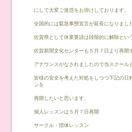
にして大変ご迷惑をお掛けしております。
全国的には緊急事態宣言が延長になりまし
佐賀県として休業要請は段階的に解除とい
佐賀新聞文化センターも５月７日より再開
アナウンスがなされましたので当スクール
皆様の安全を考えた対処をしつつ下記の日
ンを
再開したいと思います。
個人レッスンは５月７日再開
サークル・団体レッスン