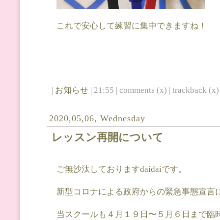
これで安心して練習に集中できますね！
|
お知らせ
| 21:55 | comments (x) | trackback (x) 
2020,05,06, Wednesday
レッスン再開について
ご無沙汰しておりますdaidaiです。
新型コロナによる政府からの緊急事態宣言
当スクールも４月１９日〜５月６日まで臨