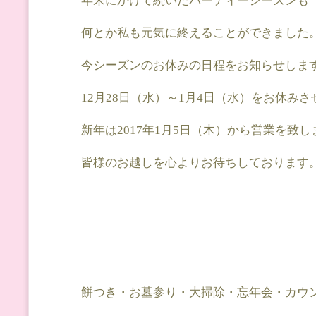
年末にかけて続いたパーティーシーズンも
何とか私も元気に終えることができました
今シーズンのお休みの日程をお知らせしま
12月28日（水）～1月4日（水）をお休み
新年は2017年1月5日（木）から営業を致
皆様のお越しを心よりお待ちしております
餅つき・お墓参り・大掃除・忘年会・カウ