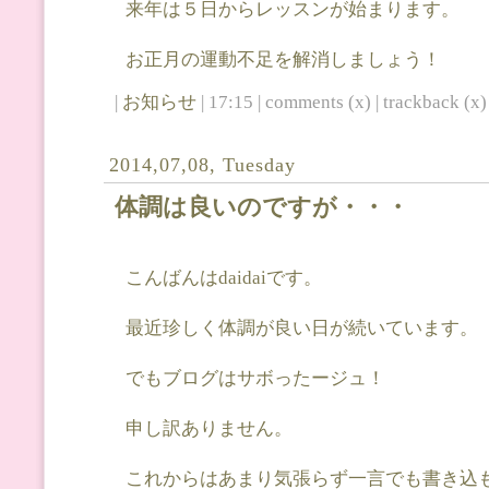
来年は５日からレッスンが始まります。
お正月の運動不足を解消しましょう！
|
お知らせ
| 17:15 | comments (x) | trackback (x) 
2014,07,08, Tuesday
体調は良いのですが・・・
こんばんはdaidaiです。
最近珍しく体調が良い日が続いています。
でもブログはサボったージュ！
申し訳ありません。
これからはあまり気張らず一言でも書き込