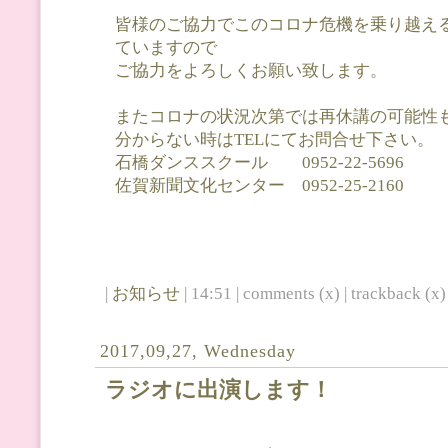
皆様のご協力でこのコロナ危機を乗り越え
ていますので
ご協力をよろしくお願い致します。
またコロナの状況次第では再休講の可能性
分からない時はTELにてお問合せ下さい。
石橋ダンススクール 0952-22-5696
佐賀新聞文化センター 0952-25-2160
|
お知らせ
| 14:51 | comments (x) | trackback (x) 
2017,09,27, Wednesday
ラジオに出演します！