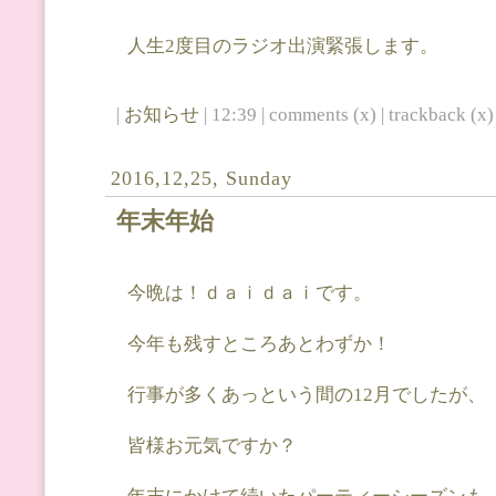
人生2度目のラジオ出演緊張します。
|
お知らせ
| 12:39 | comments (x) | trackback (x) 
2016,12,25, Sunday
年末年始
今晩は！ｄａｉｄａｉです。
今年も残すところあとわずか！
行事が多くあっという間の12月でしたが、
皆様お元気ですか？