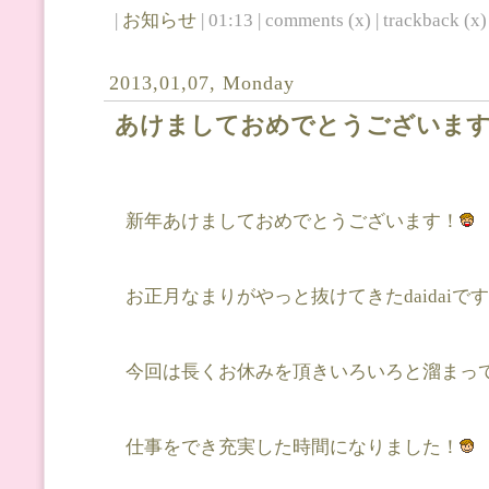
|
お知らせ
| 01:13 | comments (x) | trackback (x) 
2013,01,07, Monday
あけましておめでとうございま
新年あけましておめでとうございます！
お正月なまりがやっと抜けてきたdaidaiで
今回は長くお休みを頂きいろいろと溜まっ
仕事をでき充実した時間になりました！