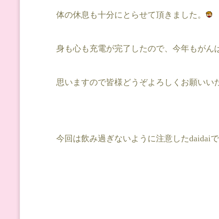
体の休息も十分にとらせて頂きました。
身も心も充電が完了したので、今年もがん
思いますので皆様どうぞよろしくお願いい
今回は飲み過ぎないように注意したdaidai