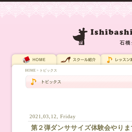
HOME
> トピックス
2021,03,12, Friday
第２弾ダンササイズ体験会やりま