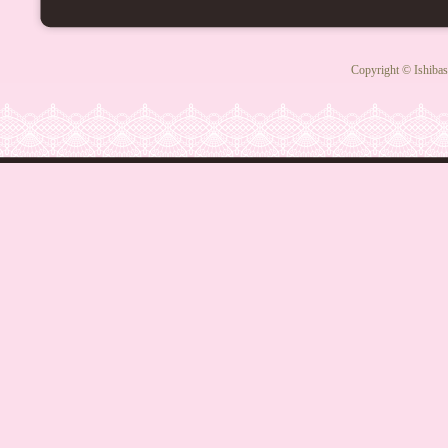
Copyright © Ishibas