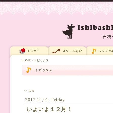
HOME
> トピックス
<< 未来
2017,12,01, Friday
いよいよ１２月！