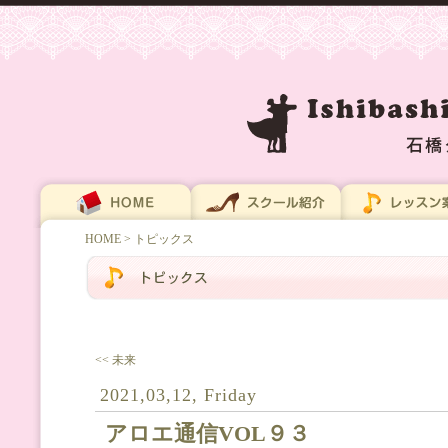
HOME
> トピックス
<< 未来
2021,03,12, Friday
アロエ通信VOL９３