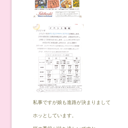
私事ですが娘も進路が決まりまして
ホッとしています。