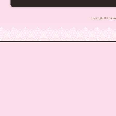
Copyright © Ishibas