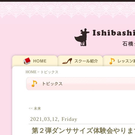
HOME
> トピックス
<< 未来
2021,03,12, Friday
第２弾ダンササイズ体験会やりま