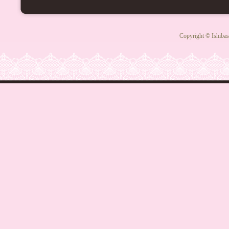
Copyright © Ishibas