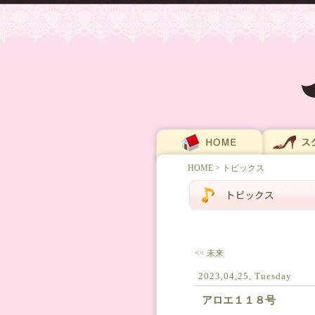
HOME
> トピックス
<< 未来
2023,04,25, Tuesday
アロエ１１８号