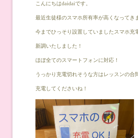
こんにちはdaidaiです。
最近生徒様のスマホ所有率が高くなってき
今までひっそり設置していましたスマホ充
新調いたしました！
ほぼ全てのスマートフォンに対応！
うっかり充電切れそうな方はレッスンの合
充電してくださいね！