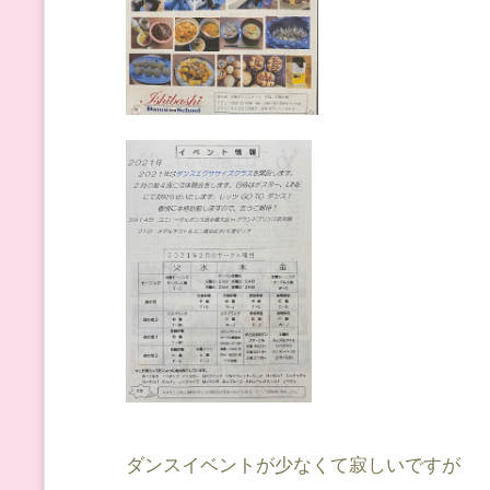
ダンスイベントが少なくて寂しいですが