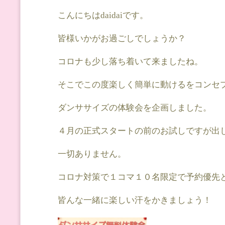
こんにちはdaidaiです。
皆様いかがお過ごしでしょうか？
コロナも少し落ち着いて来ましたね。
そこでこの度楽しく簡単に動けるをコンセ
ダンササイズの体験会を企画しました。
４月の正式スタートの前のお試しですが出
一切ありません。
コロナ対策で１コマ１０名限定で予約優先
皆んな一緒に楽しい汗をかきましょう！