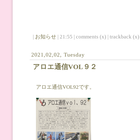
|
お知らせ
| 21:55 | comments (x) | trackback (x) 
2021,02,02, Tuesday
アロエ通信VOL９２
アロエ通信VOL92です。