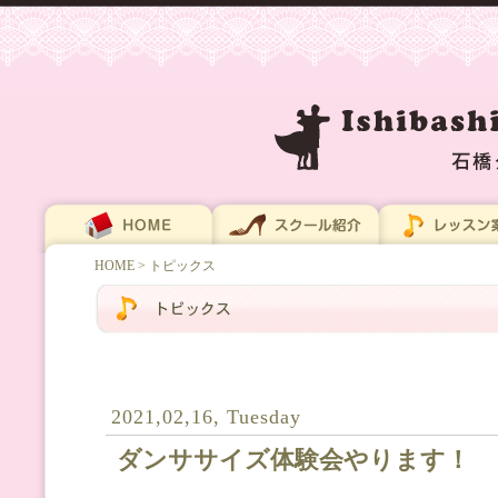
HOME
> トピックス
2021,02,16, Tuesday
ダンササイズ体験会やります！