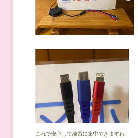
これで安心して練習に集中できますね！