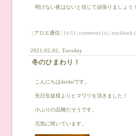
明けない夜はないと信じて頑張りましょう
|
アロエ通信
| 14:53 | comments (x) | trackback (
2021,02,02, Tuesday
冬のひまわり！
こんにちはdaidaiです。
先日生徒様よりヒマワリを頂きました！
小ぶりの品種だそうです。
元気に咲いています。