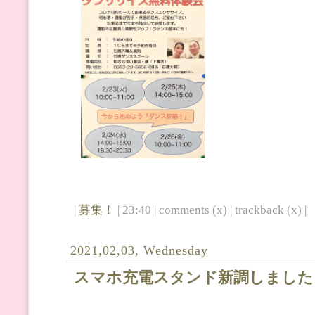
|
募集！
| 23:40 | comments (x) | trackback (x) |
2021,02,03, Wednesday
スマホ充電スタンド新調しました