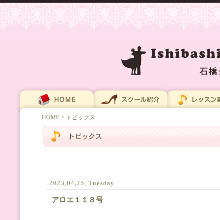
HOME
> トピックス
2023,04,25, Tuesday
アロエ１１８号