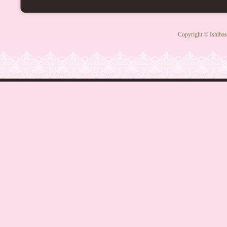
Copyright © Ishibas