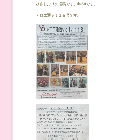
ひさしぶりの投稿です。daidaiです。
アロエ通信１１８号です。